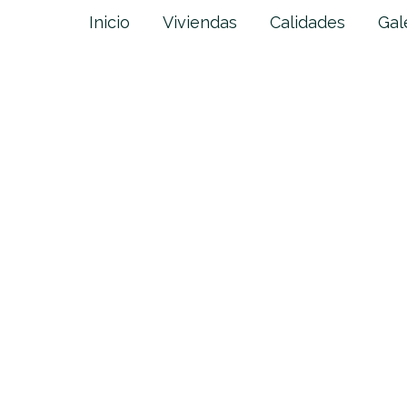
Inicio
Viviendas
Calidades
Gal